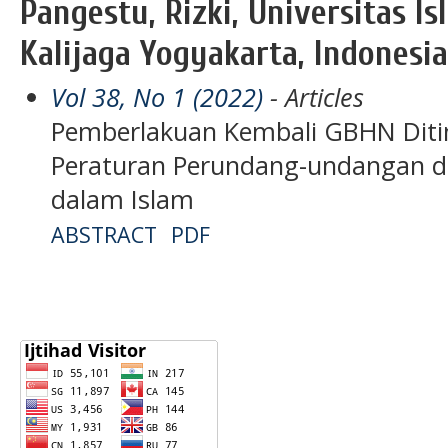
Pangestu, Rizki, Universitas I
Kalijaga Yogyakarta, Indonesia
Vol 38, No 1 (2022)
- Articles
Pemberlakuan Kembali GBHN Ditinj
Peraturan Perundang-undangan 
dalam Islam
ABSTRACT
PDF