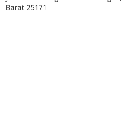
Barat 25171