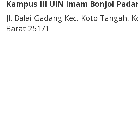
Kampus III UIN Imam Bonjol Pada
Jl. Balai Gadang Kec. Koto Tangah, 
Barat 25171