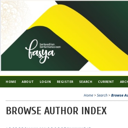
HOME
ABOUT
LOGIN
REGISTER
SEARCH
CURRENT
ARC
Home
>
Search
>
Browse Au
BROWSE AUTHOR INDEX